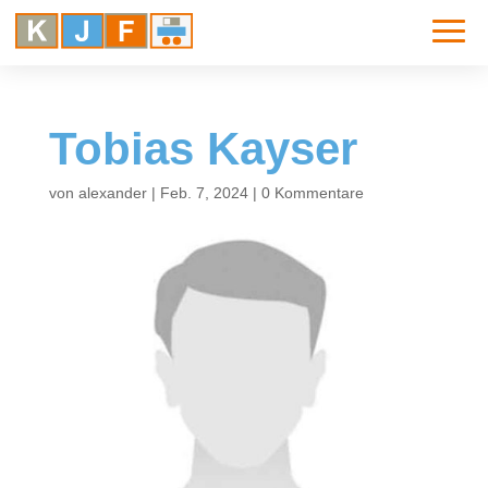
Tobias Kayser
von
alexander
|
Feb. 7, 2024
|
0 Kommentare