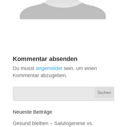
Kommentar absenden
Du musst
angemeldet
sein, um einen
Kommentar abzugeben.
Neueste Beiträge
Gesund bleiben – Salutogenese vs.