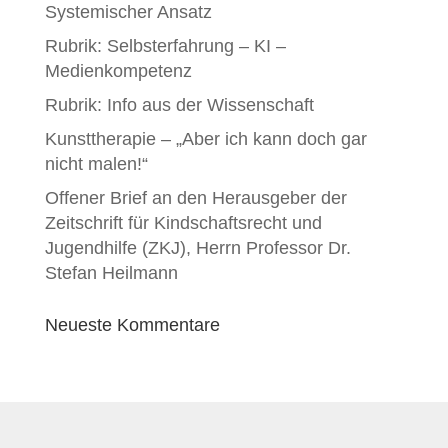
Systemischer Ansatz
Rubrik: Selbsterfahrung – KI –
Medienkompetenz
Rubrik: Info aus der Wissenschaft
Kunsttherapie – „Aber ich kann doch gar
nicht malen!“
Offener Brief an den Herausgeber der
Zeitschrift für Kindschaftsrecht und
Jugendhilfe (ZKJ), Herrn Professor Dr.
Stefan Heilmann
Neueste Kommentare