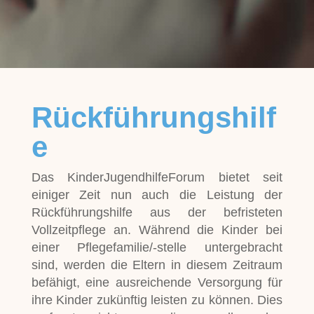
Rückführungshilf
e
Das KinderJugendhilfeForum bietet seit
einiger Zeit nun auch die Leistung der
Rückführungshilfe aus der befristeten
Vollzeitpflege an. Während die Kinder bei
einer Pflegefamilie/-stelle untergebracht
sind, werden die Eltern in diesem Zeitraum
befähigt, eine ausreichende Versorgung für
ihre Kinder zukünftig leisten zu können. Dies