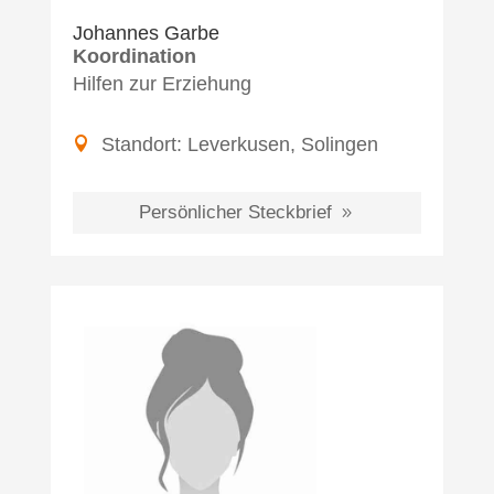
Johannes Garbe
Koordination
Hilfen zur Erziehung
Standort:
Leverkusen
,
Solingen
Persönlicher Steckbrief