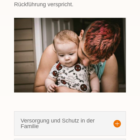
Rückführung verspricht.
Versorgung und Schutz in der
Familie