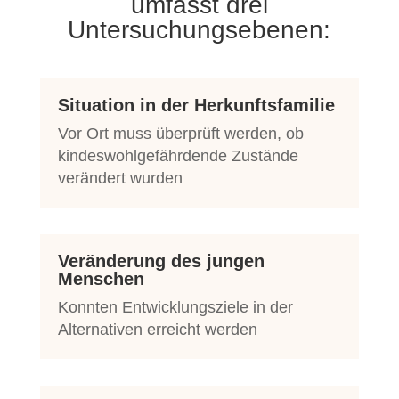
umfasst drei
Untersuchungsebenen:
Situation in der Herkunftsfamilie
Vor Ort muss überprüft werden, ob
kindeswohlgefährdende Zustände
verändert wurden
Veränderung des jungen
Menschen
Konnten Entwicklungsziele in der
Alternativen erreicht werden