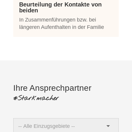
Beurteilung der Kontakte von
beiden
In Zusammenführungen bzw. bei
längeren Aufenthalten in der Familie
Ihre Ansprechpartner
#Starkmacher