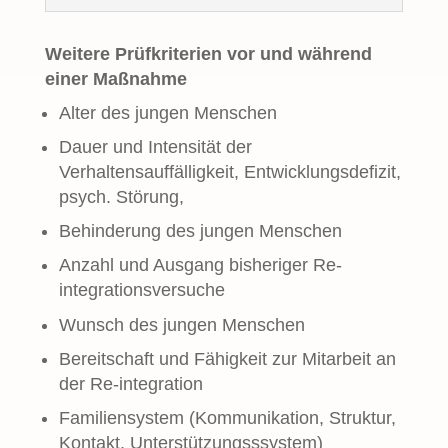
Weitere Prüfkriterien vor und während
einer Maßnahme
Alter des jungen Menschen
Dauer und Intensität der
Verhaltensauffälligkeit, Entwicklungsdefizit,
psych. Störung,
Behinderung des jungen Menschen
Anzahl und Ausgang bisheriger Re-
integrationsversuche
Wunsch des jungen Menschen
Bereitschaft und Fähigkeit zur Mitarbeit an
der Re-integration
Familiensystem (Kommunikation, Struktur,
Kontakt, Unterstützungsssystem)