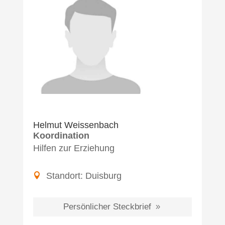
Helmut Weissenbach
Koordination
Hilfen zur Erziehung
Standort:
Duisburg
Persönlicher Steckbrief