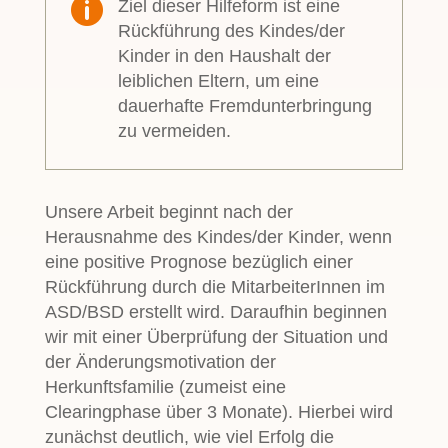

Ziel dieser Hilfeform ist eine
Rückführung des Kindes/der
Kinder in den Haushalt der
leiblichen Eltern, um eine
dauerhafte Fremdunterbringung
zu vermeiden.
Unsere Arbeit beginnt nach der
Herausnahme des Kindes/der Kinder, wenn
eine positive Prognose bezüglich einer
Rückführung durch die MitarbeiterInnen im
ASD/BSD erstellt wird. Daraufhin beginnen
wir mit einer Überprüfung der Situation und
der Änderungsmotivation der
Herkunftsfamilie (zumeist eine
Clearingphase über 3 Monate). Hierbei wird
zunächst deutlich, wie viel Erfolg die