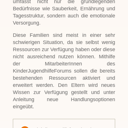
umfasst nicht nur die grundlegenden
Bedürfnisse wie Sauberkeit, Ernährung und
Tagesstruktur, sondern auch die emotionale
Versorgung.
Diese Familien sind meist in einer sehr
schwierigen Situation, da sie selbst wenig
Ressourcen zur Verfügung haben oder diese
nicht ausreichend nutzen können. Mithilfe
der MitarbeiterInnen des
KinderJugendhilfeForums sollen die bereits
bestehenden Ressourcen aktiviert und
erweitert werden. Den Eltern wird neues
Wissen zur Verfügung gestellt und unter
Anleitung neue Handlungsoptionen
eingeübt.