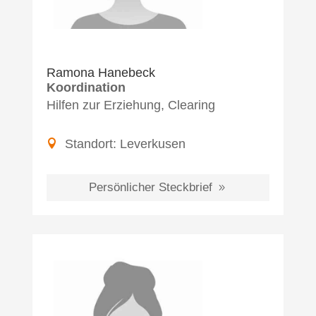
Ramona Hanebeck
Koordination
Hilfen zur Erziehung, Clearing
Standort:
Leverkusen
Persönlicher Steckbrief