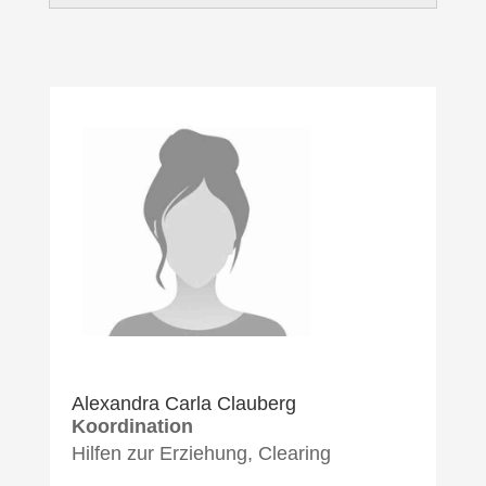
Alexandra Carla Clauberg
Koordination
Hilfen zur Erziehung, Clearing