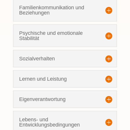
Familienkommunikation und
Beziehungen
Psychische und emotionale
Stabilität
Sozialverhalten
Lernen und Leistung
Eigenverantwortung
Lebens- und
Entwicklungsbedingungen