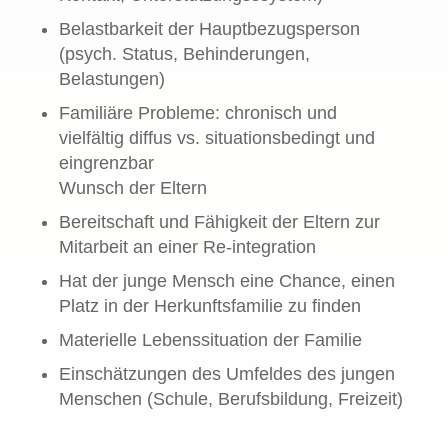
Belastbarkeit der Hauptbezugsperson
(psych. Status, Behinderungen,
Belastungen)
Familiäre Probleme: chronisch und
vielfältig diffus vs. situationsbedingt und
eingrenzbar
Wunsch der Eltern
Bereitschaft und Fähigkeit der Eltern zur
Mitarbeit an einer Re-integration
Hat der junge Mensch eine Chance, einen
Platz in der Herkunftsfamilie zu finden
Materielle Lebenssituation der Familie
Einschätzungen des Umfeldes des jungen
Menschen (Schule, Berufsbildung, Freizeit)