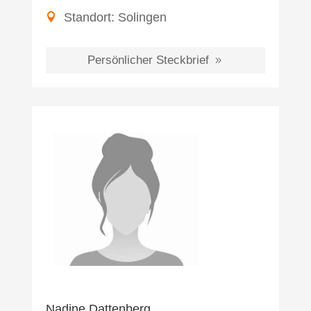
Standort:
Solingen
Persönlicher Steckbrief
Nadine Dattenberg