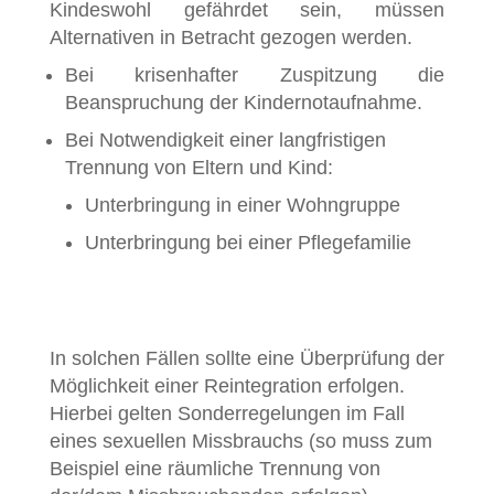
Kindeswohl gefährdet sein, müssen
Alternativen in Betracht gezogen werden.
Bei krisenhafter Zuspitzung die
Beanspruchung der Kindernotaufnahme.
Bei Notwendigkeit einer langfristigen
Trennung von Eltern und Kind:
Unterbringung in einer Wohngruppe
Unterbringung bei einer Pflegefamilie
In solchen Fällen sollte eine Überprüfung der
Möglichkeit einer Reintegration erfolgen.
Hierbei gelten Sonderregelungen im Fall
eines sexuellen Missbrauchs (so muss zum
Beispiel eine räumliche Trennung von