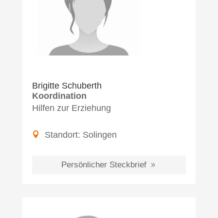
Brigitte Schuberth
Koordination
Hilfen zur Erziehung
Standort:
Solingen
Persönlicher Steckbrief