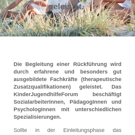
geleistet.
Die Begleitung einer Rückführung wird
durch erfahrene und besonders gut
ausgebildete Fachkräfte (therapeutische
Zusatzqualifikationen) geleistet. Das
KinderJugendhilfeForum beschäftigt
SozialarbeiterInnen, PädagogInnen und
PsychologInnen mit unterschiedlichen
Spezialisierungen.
Sollte in der Einleitungsphase das