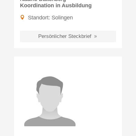
Koordination in Ausbildung
Standort:
Solingen
Persönlicher Steckbrief