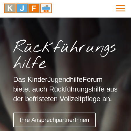
Rückführungs
hilfe
Das KinderJugendhilfeForum
bietet auch Rückführungshilfe aus
der befristeten Vollzeitpflege an.
Ihre AnsprechpartnerInnen