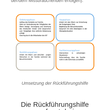
der/dem Missbrauchenden erfolgen).
Umsetzung der Rückführungshilfe
Die Rückführungshilfe