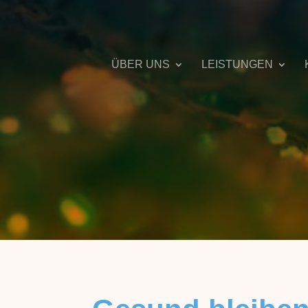
ÜBER UNS
LEISTUNGEN