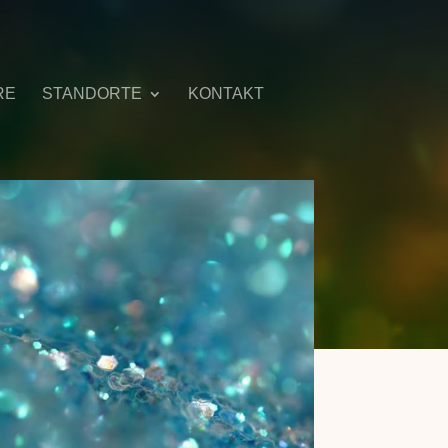
RE
STANDORTE
KONTAKT