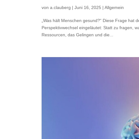
von
a.clauberg
|
Juni 16, 2025
|
Allgemein
„Was hält Menschen gesund?“ Diese Frage hat de
Perspektivwechsel eingeläutet: Statt zu fragen, 
Ressourcen, das Gelingen und die...