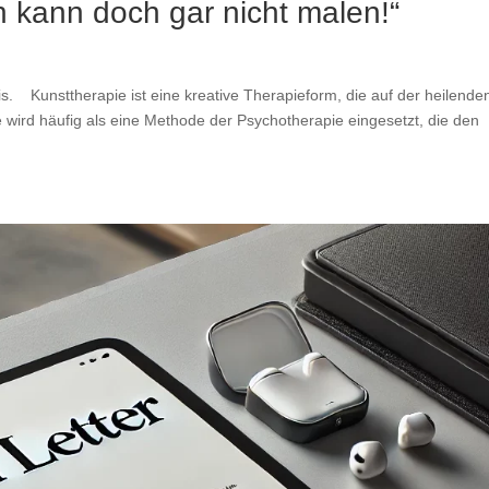
h kann doch gar nicht malen!“
s. Kunsttherapie ist eine kreative Therapieform, die auf der heilende
e wird häufig als eine Methode der Psychotherapie eingesetzt, die den