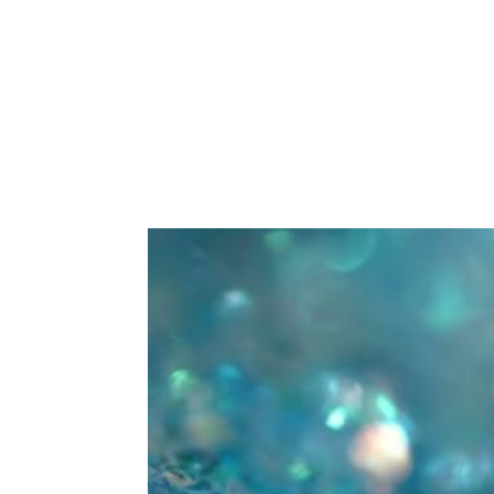
ÜBER UNS
LEISTUNGEN