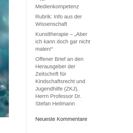
Medienkompetenz
Rubrik: Info aus der
Wissenschaft
Kunsttherapie – „Aber
ich kann doch gar nicht
malen!“
Offener Brief an den
Herausgeber der
Zeitschrift für
Kindschaftsrecht und
Jugendhilfe (ZKJ),
Herrn Professor Dr.
Stefan Heilmann
Neueste Kommentare