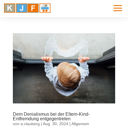
Dem Denialismus bei der Eltern-Kind-
Entfremdung entgegentreten
von
a.clauberg
|
Aug. 30, 2024
|
Allgemein