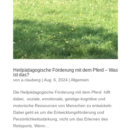
Heilpädagogische Förderung mit dem Pferd – Was
ist das?
von
a.clauberg
|
Aug. 6, 2024
|
Allgemein
Die Heilpädagogische Förderung mit dem Pferd hilft
dabei, soziale, emotionale, geistige-kognitive und
motorische Ressourcen von Menschen zu entwickeln.
Dabei geht es um die Entwicklungsförderung und
Persönlichkeitsstärkung, nicht um das Erlernen des
Reitsports. Wenn...