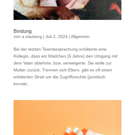
Bindung
von
a.clauberg
|
Juli 2, 2024
|
Allgemein
Bei der letzten Teambesprechung schilderte eine
Kollegin, dass ein Mädchen (5 Jahre) den Umgang mit
dem Vater ablehnte, bzw. verweigerte. Sie wolle zur
Mutter zurück. Trennen sich Eltern, gibt es oft einen
erbitterten Streit um die Zugriffsrechte (juristisch
korrekt...