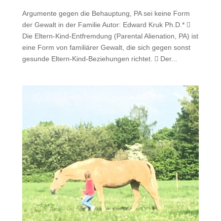
Argumente gegen die Behauptung, PA sei keine Form
der Gewalt in der Familie Autor: Edward Kruk Ph.D.* 
Die Eltern-Kind-Entfremdung (Parental Alienation, PA) ist
eine Form von familiärer Gewalt, die sich gegen sonst
gesunde Eltern-Kind-Beziehungen richtet.  Der...