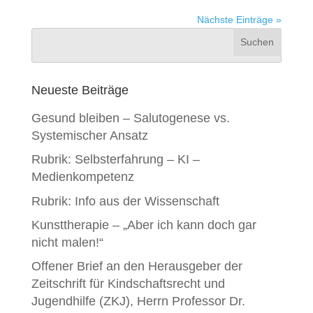
Nächste Einträge »
Neueste Beiträge
Gesund bleiben – Salutogenese vs.
Systemischer Ansatz
Rubrik: Selbsterfahrung – KI –
Medienkompetenz
Rubrik: Info aus der Wissenschaft
Kunsttherapie – „Aber ich kann doch gar
nicht malen!“
Offener Brief an den Herausgeber der
Zeitschrift für Kindschaftsrecht und
Jugendhilfe (ZKJ), Herrn Professor Dr.