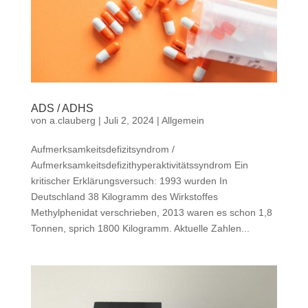
ADS / ADHS
von
a.clauberg
|
Juli 2, 2024
|
Allgemein
Aufmerksamkeitsdefizitsyndrom /
Aufmerksamkeitsdefizithyperaktivitätssyndrom Ein
kritischer Erklärungsversuch: 1993 wurden In
Deutschland 38 Kilogramm des Wirkstoffes
Methylphenidat verschrieben, 2013 waren es schon 1,8
Tonnen, sprich 1800 Kilogramm. Aktuelle Zahlen...