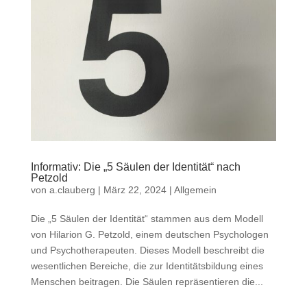
Informativ: Die „5 Säulen der Identität“ nach
Petzold
von
a.clauberg
|
März 22, 2024
|
Allgemein
Die „5 Säulen der Identität“ stammen aus dem Modell
von Hilarion G. Petzold, einem deutschen Psychologen
und Psychotherapeuten. Dieses Modell beschreibt die
wesentlichen Bereiche, die zur Identitätsbildung eines
Menschen beitragen. Die Säulen repräsentieren die...