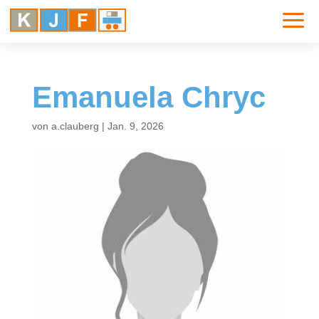
Emanuela Chryc
von
a.clauberg
|
Jan. 9, 2026