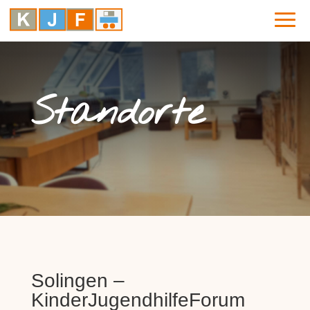
Standorte
Solingen –
KinderJugendhilfeForum