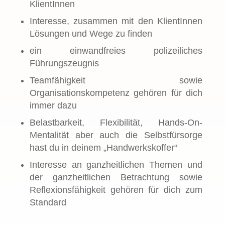
KlientInnen
Interesse, zusammen mit den KlientInnen
Lösungen und Wege zu finden
ein einwandfreies polizeiliches
Führungszeugnis
Teamfähigkeit sowie
Organisationskompetenz gehören für dich
immer dazu
Belastbarkeit, Flexibilität, Hands-On-
Mentalität aber auch die Selbstfürsorge
hast du in deinem „Handwerkskoffer“
Interesse an ganzheitlichen Themen und
der ganzheitlichen Betrachtung sowie
Reflexionsfähigkeit gehören für dich zum
Standard