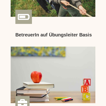

BetreuerIn auf Übungsleiter Basis
