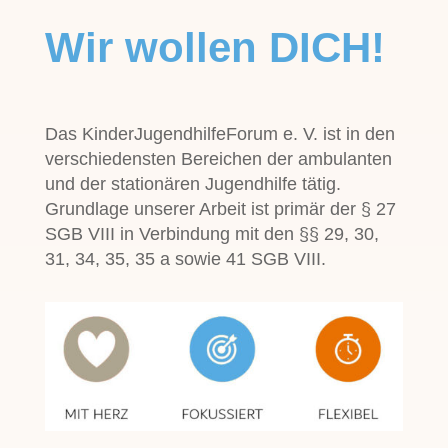
Wir wollen DICH!
Das KinderJugendhilfeForum e. V. ist in den
verschiedensten Bereichen der ambulanten
und der stationären Jugendhilfe tätig.
Grundlage unserer Arbeit ist primär der § 27
SGB VIII in Verbindung mit den §§ 29, 30,
31, 34, 35, 35 a sowie 41 SGB VIII.