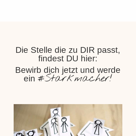
Die Stelle die zu DIR passt,
findest DU hier:
Bewirb dich jetzt und werde
#Starkmacher!
ein