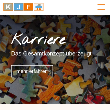
Karriere
Das Gesamtkonzept überzeugt
mehr erfahren