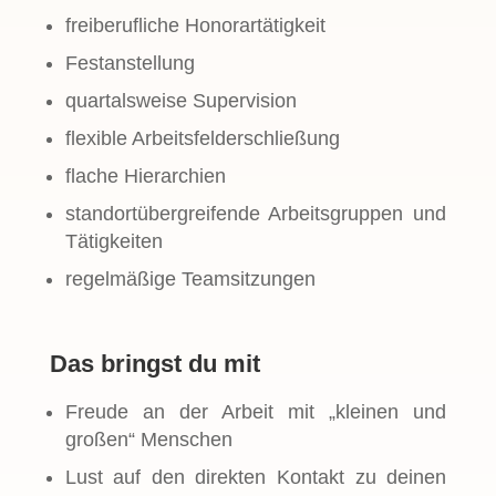
freiberufliche Honorartätigkeit
Festanstellung
quartalsweise Supervision
flexible Arbeitsfelderschließung
flache Hierarchien
standortübergreifende Arbeitsgruppen und
Tätigkeiten
regelmäßige Teamsitzungen
Das bringst du mit
Freude an der Arbeit mit „kleinen und
großen“ Menschen
Lust auf den direkten Kontakt zu deinen