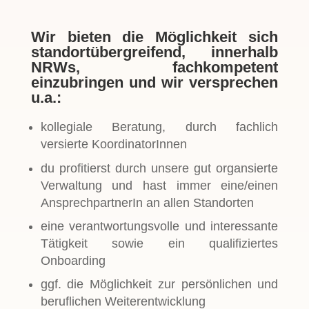
Wir bieten die Möglichkeit sich
standortübergreifend, innerhalb
NRWs, fachkompetent
einzubringen und wir versprechen
u.a.:
kollegiale Beratung, durch fachlich
versierte KoordinatorInnen
du profitierst durch unsere gut organsierte
Verwaltung und hast immer eine/einen
AnsprechpartnerIn an allen Standorten
eine verantwortungsvolle und interessante
Tätigkeit sowie ein qualifiziertes
Onboarding
ggf. die Möglichkeit zur persönlichen und
beruflichen Weiterentwicklung