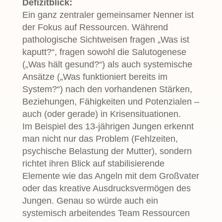
Defizitblick:
Ein ganz zentraler gemeinsamer Nenner ist
der Fokus auf Ressourcen. Während
pathologische Sichtweisen fragen „Was ist
kaputt?“, fragen sowohl die Salutogenese
(„Was hält gesund?“) als auch systemische
Ansätze („Was funktioniert bereits im
System?“) nach den vorhandenen Stärken,
Beziehungen, Fähigkeiten und Potenzialen –
auch (oder gerade) in Krisensituationen.
Im Beispiel des 13-jährigen Jungen erkennt
man nicht nur das Problem (Fehlzeiten,
psychische Belastung der Mutter), sondern
richtet ihren Blick auf stabilisierende
Elemente wie das Angeln mit dem Großvater
oder das kreative Ausdrucksvermögen des
Jungen. Genau so würde auch ein
systemisch arbeitendes Team Ressourcen