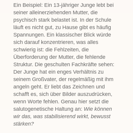
Ein Beispiel: Ein 13-jähriger Junge lebt bei
seiner alleinerziehenden Mutter, die
psychisch stark belastet ist. In der Schule
läuft es nicht gut, zu Hause gibt es häufig
Spannungen. Ein klassischer Blick würde
sich darauf konzentrieren, was alles
schwierig ist: die Fehlzeiten, die
Überforderung der Mutter, die fehlende
Struktur. Die geschulten Fachkräfte sehen:
Der Junge hat ein enges Verhältnis zu
seinem Großvater, der regelmäßig mit ihm
angeln geht. Er liebt das Zeichnen und
schafft es, sich über Bilder auszudrücken,
wenn Worte fehlen. Genau hier setzt die
salutogenetische Haltung an:
Wie können
wir das, was stabilisierend wirkt, bewusst
stärken?