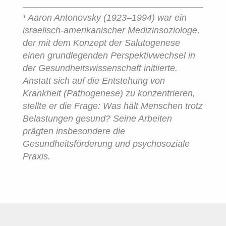
¹ Aaron Antonovsky (1923–1994) war ein
israelisch-amerikanischer Medizinsoziologe,
der mit dem Konzept der Salutogenese
einen grundlegenden Perspektivwechsel in
der Gesundheitswissenschaft initiierte.
Anstatt sich auf die Entstehung von
Krankheit (Pathogenese) zu konzentrieren,
stellte er die Frage: Was hält Menschen trotz
Belastungen gesund? Seine Arbeiten
prägten insbesondere die
Gesundheitsförderung und psychosoziale
Praxis.