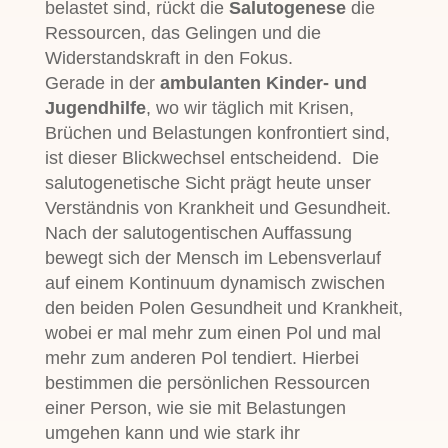
belastet sind, rückt die
Salutogenese
die
Ressourcen, das Gelingen und die
Widerstandskraft in den Fokus.
Gerade in der
ambulanten Kinder- und
Jugendhilfe
, wo wir täglich mit Krisen,
Brüchen und Belastungen konfrontiert sind,
ist dieser Blickwechsel entscheidend. Die
salutogenetische Sicht prägt heute unser
Verständnis von Krankheit und Gesundheit.
Nach der salutogentischen Auffassung
bewegt sich der Mensch im Lebensverlauf
auf einem Kontinuum dynamisch zwischen
den beiden Polen Gesundheit und Krankheit,
wobei er mal mehr zum einen Pol und mal
mehr zum anderen Pol tendiert. Hierbei
bestimmen die persönlichen Ressourcen
einer Person, wie sie mit Belastungen
umgehen kann und wie stark ihr