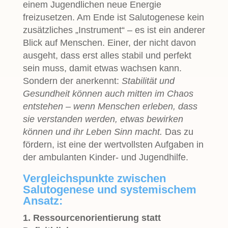
einem Jugendlichen neue Energie
freizusetzen. Am Ende ist Salutogenese kein
zusätzliches „Instrument“ – es ist ein anderer
Blick auf Menschen. Einer, der nicht davon
ausgeht, dass erst alles stabil und perfekt
sein muss, damit etwas wachsen kann.
Sondern der anerkennt:
Stabilität und
Gesundheit können auch mitten im Chaos
entstehen – wenn Menschen erleben, dass
sie verstanden werden, etwas bewirken
können und ihr Leben Sinn macht.
Das zu
fördern, ist eine der wertvollsten Aufgaben in
der ambulanten Kinder- und Jugendhilfe.
Vergleichspunkte zwischen
Salutogenese und systemischem
Ansatz:
1. Ressourcenorientierung statt