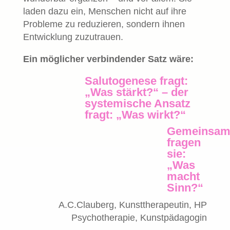
laden dazu ein, Menschen nicht auf ihre
Probleme zu reduzieren, sondern ihnen
Entwicklung zuzutrauen.
Ein möglicher verbindender Satz wäre:
Salutogenese fragt:
„Was stärkt?“ – der
systemische Ansatz
fragt: „Was wirkt?“
Gemeinsa
fragen
sie:
„Was
macht
Sinn?“
A.C.Clauberg, Kunsttherapeutin, HP
Psychotherapie, Kunstpädagogin