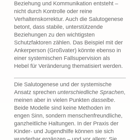
Beziehung und Kommunikation entsteht –
nicht durch Kontrolle oder reine
Verhaltenskorrektur. Auch die Salutogenese
betont, dass stabile, unterstützende
Beziehungen zu den wichtigsten
Schutzfaktoren zählen. Das Beispiel mit der
Ankerperson (Großvater) könnte ebenso in
einer systemischen Fallsupervision als
Hebel für Veränderung thematisiert werden.
Die Salutogenese und der systemische
Ansatz sprechen
unterschiedliche Sprachen
,
meinen aber in vielen Punkten
dasselbe
.
Beide Modelle sind keine Methoden im
engen Sinn, sondern menschenfreundliche,
ganzheitliche Haltungen. In der Praxis der
Kinder- und Jugendhilfe können sie sich
wunderbar ergänzen – und vor allem: Sie