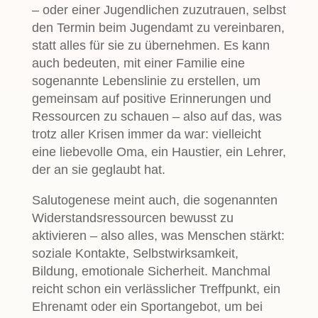
– oder einer Jugendlichen zuzutrauen, selbst
den Termin beim Jugendamt zu vereinbaren,
statt alles für sie zu übernehmen. Es kann
auch bedeuten, mit einer Familie eine
sogenannte Lebenslinie zu erstellen, um
gemeinsam auf positive Erinnerungen und
Ressourcen zu schauen – also auf das, was
trotz aller Krisen immer da war: vielleicht
eine liebevolle Oma, ein Haustier, ein Lehrer,
der an sie geglaubt hat.
Salutogenese meint auch, die sogenannten
Widerstandsressourcen bewusst zu
aktivieren – also alles, was Menschen stärkt:
soziale Kontakte, Selbstwirksamkeit,
Bildung, emotionale Sicherheit. Manchmal
reicht schon ein verlässlicher Treffpunkt, ein
Ehrenamt oder ein Sportangebot, um bei