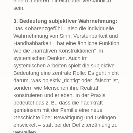
einem anderen hilfreich oder verständlich
sein.
3. Bedeutung subjektiver Wahrnehmung:
Das Kohärenzgefühl – also die individuelle
Wahrnehmung von Sinn, Verstehbarkeit und
Handhabbarkeit – hat eine ähnliche Funktion
wie die „narrativen Konstruktionen“ im
systemischen Denken. Auch im
systemischen Arbeiten spielt die subjektive
Bedeutung eine zentrale Rolle: Es geht nicht
darum, was objektiv „richtig“ oder „falsch“ ist,
sondern wie Menschen ihre Realität
konstruieren und erleben. In der Praxis
bedeutet das z. B., dass die Fachkraft
gemeinsam mit der Familie eine neue
Geschichte über Bewältigung und Gelingen
entwickelt – statt bei der Defiziterzählung zu
verweilen.