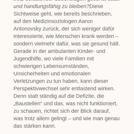
und handlungsfähig zu bleiben?
Diese
Sichtweise geht, wie bereits beschrieben,
auf den Medizinsoziologen Aaron
Antonovsky zurück, der sich weniger dafür
interessierte, wie Menschen krank werden –
sondern vielmehr dafür, was sie gesund hält.
Gerade in der ambulanten Kinder- und
Jugendhilfe, wo viele Familien mit
schwierigen Lebensumständen,
Unsicherheiten und emotionalen
Verletzungen zu tun haben, kann dieser
Perspektivwechsel sehr entlastend wirken.
Denn statt ständig auf die Defizite, die
„Baustellen“ und das, was nicht funktioniert,
zu schauen, richtet sich der Blick darauf,
was trotz allem gelingt – und wie man genau
das stärken kann.