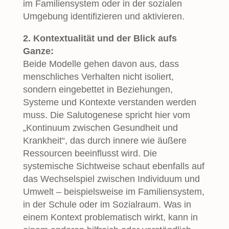
im Familiensystem oder in der sozialen
Umgebung identifizieren und aktivieren.
2. Kontextualität und der Blick aufs
Ganze:
Beide Modelle gehen davon aus, dass
menschliches Verhalten nicht isoliert,
sondern eingebettet in Beziehungen,
Systeme und Kontexte verstanden werden
muss. Die Salutogenese spricht hier vom
„Kontinuum zwischen Gesundheit und
Krankheit“, das durch innere wie äußere
Ressourcen beeinflusst wird. Die
systemische Sichtweise schaut ebenfalls auf
das Wechselspiel zwischen Individuum und
Umwelt – beispielsweise im Familiensystem,
in der Schule oder im Sozialraum. Was in
einem Kontext problematisch wirkt, kann in