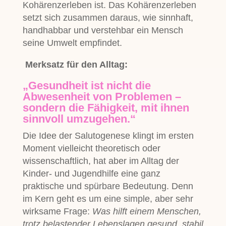
Kohärenzerleben ist. Das Kohärenzerleben
setzt sich zusammen daraus, wie sinnhaft,
handhabbar und verstehbar ein Mensch
seine Umwelt empfindet.
Merksatz für den Alltag:
„Gesundheit ist nicht die
Abwesenheit von Problemen –
sondern die Fähigkeit, mit ihnen
sinnvoll umzugehen.“
Die Idee der Salutogenese klingt im ersten
Moment vielleicht theoretisch oder
wissenschaftlich, hat aber im Alltag der
Kinder- und Jugendhilfe eine ganz
praktische und spürbare Bedeutung. Denn
im Kern geht es um eine simple, aber sehr
wirksame Frage:
Was hilft einem Menschen,
trotz belastender Lebenslagen gesund, stabil