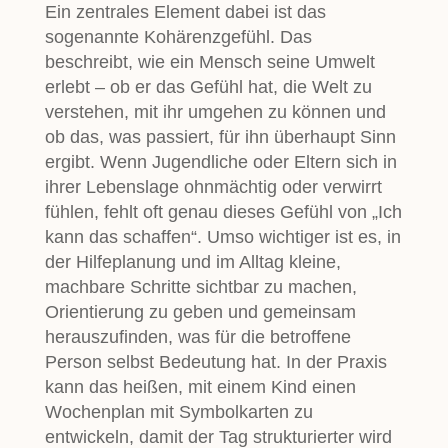
Ein zentrales Element dabei ist das
sogenannte Kohärenzgefühl. Das
beschreibt, wie ein Mensch seine Umwelt
erlebt – ob er das Gefühl hat, die Welt zu
verstehen, mit ihr umgehen zu können und
ob das, was passiert, für ihn überhaupt Sinn
ergibt. Wenn Jugendliche oder Eltern sich in
ihrer Lebenslage ohnmächtig oder verwirrt
fühlen, fehlt oft genau dieses Gefühl von „Ich
kann das schaffen“. Umso wichtiger ist es, in
der Hilfeplanung und im Alltag kleine,
machbare Schritte sichtbar zu machen,
Orientierung zu geben und gemeinsam
herauszufinden, was für die betroffene
Person selbst Bedeutung hat. In der Praxis
kann das heißen, mit einem Kind einen
Wochenplan mit Symbolkarten zu
entwickeln, damit der Tag strukturierter wird