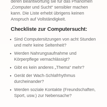
deren Beantwortung sie für das Phänomen
„Computer und Sucht“ sensibler machen
kann. Die Liste erhebt übrigens keinen
Anspruch auf Vollständigkeit.
Checkliste zur Computersucht:
Sind Computersitzungen von acht Stunden
und mehr keine Seltenheit?
Werden Nahrungsaufnahme und
Körperpflege vernachlässigt?
Gibt es kein anderes „Thema“ mehr?
Gerät der Wach-Schlafrhythmus
durcheinander?
Werden soziale Kontakte (Freundschaften,
Sport, usw.) zur Nebensache?