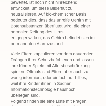
bewertet, ist noch nicht hinreichend
entwickelt, um diese Bilderflut zu
neutralisieren. Auf bio-chemischer Basis
bedeutet dies, dass das unreife Gehirn mit
Botensubstanzen überflutet wird, die einer
normalen Reifung des Hirns
entgegenwirken; das Gehirn befindet sich im
permanenten Alarmzustand.
Viele Eltern kapitulieren vor dem dauernden
Drängen ihrer Schutzbefohlenen und lassen
ihre Kinder Spiele mit Altersbeschränkung
spielen. Oftmals sind Eltern aber auch zu
wenig informiert, oder einfach nur hilflos,
weil ihre Kinder ihnen in Sachen
Informationstechnologie haushoch
überlegen sind.
Folgend finden sie eine Liste mit Fragen,