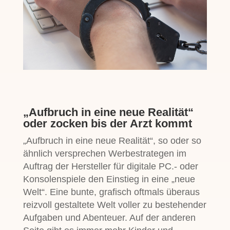
Wenn der
Computer
süchtig macht
„Aufbruch in eine neue Realität“
oder zocken bis der Arzt kommt
„Aufbruch in eine neue Realität“, so oder so
ähnlich versprechen Werbestrategen im
Auftrag der Hersteller für digitale PC.- oder
Konsolenspiele den Einstieg in eine „neue
Welt“. Eine bunte, grafisch oftmals überaus
reizvoll gestaltete Welt voller zu bestehender
Aufgaben und Abenteuer. Auf der anderen