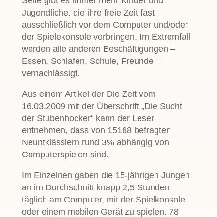
Seite gibt es immer mehr Kinder und
Jugendliche, die ihre freie Zeit fast
ausschließlich vor dem Computer und/oder
der Spielekonsole verbringen. Im Extremfall
werden alle anderen Beschäftigungen –
Essen, Schlafen, Schule, Freunde –
vernachlässigt.
Aus einem Artikel der Die Zeit vom
16.03.2009 mit der Überschrift „Die Sucht
der Stubenhocker“ kann der Leser
entnehmen, dass von 15168 befragten
Neuntklässlern rund 3% abhängig von
Computerspielen sind.
Im Einzelnen gaben die 15-jährigen Jungen
an im Durchschnitt knapp 2,5 Stunden
täglich am Computer, mit der Spielkonsole
oder einem mobilen Gerät zu spielen. 78