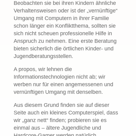
Beobachten sie bei ihren Kindern ähnliche
Verhaltensweisen oder ist der „vernünftige“
Umgang mit Computern in ihrer Familie
schon länger ein Konfliktthema, sollten sie
sich nicht scheuen professionelle Hilfe in
Anspruch zu nehmen. Eine erste Beratung
bieten sicherlich die örtlichen Kinder- und
Jugendberatungsstellen.
A propos, wir lehnen die
Informationstechnologien nicht ab; wir
werben nur für einen angemessenen und
vernünftigen Umgang mit denselben.
Aus diesem Grund finden sie auf dieser
Seite auch ein kleines Computerspiel, dass
wir „ganz nett“ finden; probieren sie es
einmal aus – ältere Jugendliche und
Hardcore-Gamer werden natürlich