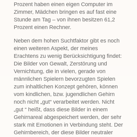
Prozent haben einen eigen Computer im
Zimmer, Mädchen bringen es auf fast eine
Stunde am Tag – von ihnen besitzen 61,2
Prozent einen Rechner.
Neben dem hohen Suchtfaktor gibt es noch
einen weiteren Aspekt, der meines
Erachtens zu wenig Berücksichtigung findet:
Die Bilder von Gewalt, Zerstörung und
Vernichtung, die in vielen, gerade von
männlichen Spielern bevorzugten Spielen
zum inhaltlichen Konzept gehören, können
vom kindlichen, bzw. jugendlichen Gehirn
noch nicht „gut“ verarbeitet werden. Nicht
„gut “ heißt, dass diese Bilder in einem
Gehirnareal abgespeichert werden, der sehr
stark mit Emotionen in Verbindung steht. Der
Gehirnbereich, der diese Bilder neutraler