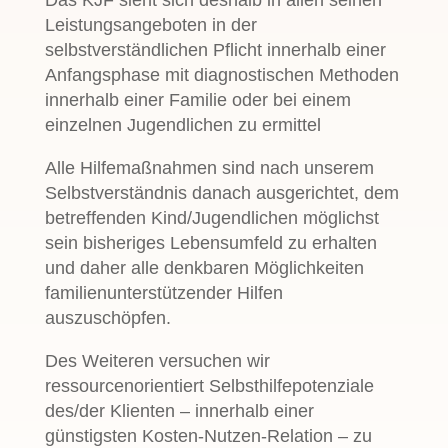
Das KJF sieht sich deshalb in allen seinen
Leistungsangeboten in der
selbstverständlichen Pflicht innerhalb einer
Anfangsphase mit diagnostischen Methoden
innerhalb einer Familie oder bei einem
einzelnen Jugendlichen zu ermittel
Alle Hilfemaßnahmen sind nach unserem
Selbstverständnis danach ausgerichtet, dem
betreffenden Kind/Jugendlichen möglichst
sein bisheriges Lebensumfeld zu erhalten
und daher alle denkbaren Möglichkeiten
familienunterstützender Hilfen
auszuschöpfen.
Des Weiteren versuchen wir
ressourcenorientiert Selbsthilfepotenziale
des/der Klienten – innerhalb einer
günstigsten Kosten-Nutzen-Relation – zu