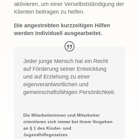
aktivieren, um einer Verselbstständigung der
Klienten beitragen zu helfen.
Die angestrebten kurzzeitigen Hilfen
werden individuell ausgearbeitet.
Jeder junge Mensch hat ein Recht
auf Förderung seiner Entwicklung
und auf Erziehung zu einer
eigenverantwortlichen und
gemeinschaftsfähigen Persönlichkeit.
Die Mitarbeiterinnen und Mitarbeiter
orientieren sich immer bei ihrem Vorgehen
an § 1 des Kinder- und
Jugendhilfegesetzes