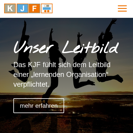
Unser Leitbild
Das KJF fühlt sich dem Leitbild
einer „lernenden Organisation“
verpflichtet.
mehr erfahren