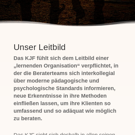
Unser Leitbild
Das KJF fühlt sich dem Leitbild einer
„lernenden Organisation“ verpflichtet, in
der die Beraterteams sich interkollegial
über moderne pädagogische und
psychologische Standards informieren,
neue Erkenntnisse in ihre Methoden
einfließen lassen, um ihre Klienten so
umfassend und so adäquat wie möglich
zu beraten.