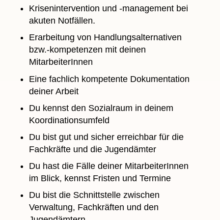
Krisenintervention und -management bei
akuten Notfällen.
Erarbeitung von Handlungsalternativen
bzw.-kompetenzen mit deinen
MitarbeiterInnen
Eine fachlich kompetente Dokumentation
deiner Arbeit
Du kennst den Sozialraum in deinem
Koordinationsumfeld
Du bist gut und sicher erreichbar für die
Fachkräfte und die Jugendämter
Du hast die Fälle deiner MitarbeiterInnen
im Blick, kennst Fristen und Termine
Du bist die Schnittstelle zwischen
Verwaltung, Fachkräften und den
Jugendämtern