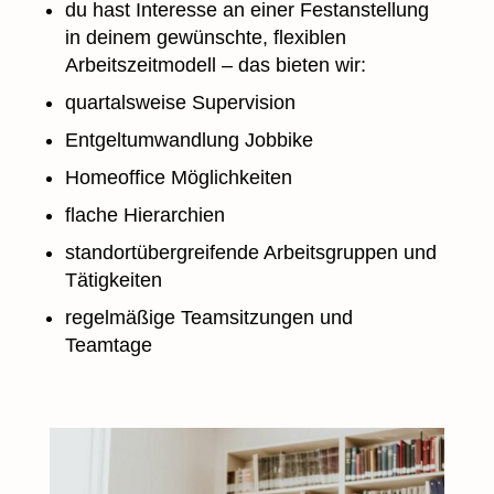
du hast Interesse an einer Festanstellung
in deinem gewünschte, flexiblen
Arbeitszeitmodell – das bieten wir:
quartalsweise Supervision
Entgeltumwandlung Jobbike
Homeoffice Möglichkeiten
flache Hierarchien
standortübergreifende Arbeitsgruppen und
Tätigkeiten
regelmäßige Teamsitzungen und
Teamtage