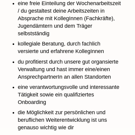
eine freie Einteilung der Wochenarbeitszeit
/ du gestaltest deine Arbeitszeiten in
Absprache mit KollegInnen (Fachkräfte),
Jugendämtern und dem Träger
selbstständig
kollegiale Beratung, durch fachlich
versierte und erfahrene KollegInnen
du profitierst durch unsere gut organsierte
Verwaltung und hast immer eine/einen
AnsprechpartnerIn an allen Standorten
eine verantwortungsvolle und interessante
Tätigkeit sowie ein qualifiziertes
Onboarding
die Möglichkeit zur persönlichen und
beruflichen Weiterentwicklung ist uns
genauso wichtig wie dir