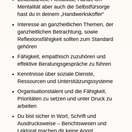
Mentalität aber auch die Selbstfürsorge
hast du in deinem „Handwerkskoffer“
Interesse an ganzheitlichen Themen, der
ganzheitlichen Betrachtung, sowie
Reflexionsfähigkeit sollten zum Standard
gehören
Fähigkeit, empathisch zuzuhören und
effektive Beratungsgespräche zu führen
Kenntnisse über soziale Dienste,
Ressourcen und Unterstützungssysteme
Organisationstalent und die Fähigkeit,
Prioritäten zu setzen und unter Druck zu
arbeiten
Du bist sicher in Wort, Schrift und
Ausdrucksweise – Berichtswesen und
Lektorat machen dir keine Angst