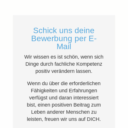
Schick uns deine
Bewerbung per E-
Mail
Wir wissen es ist schön, wenn sich
Dinge durch fachliche Kompetenz
positiv verändern lassen.
Wenn du über die erforderlichen
Fähigkeiten und Erfahrungen
verfügst und daran interessiert
bist, einen positiven Beitrag zum
Leben anderer Menschen zu
leisten, freuen wir uns auf DICH.