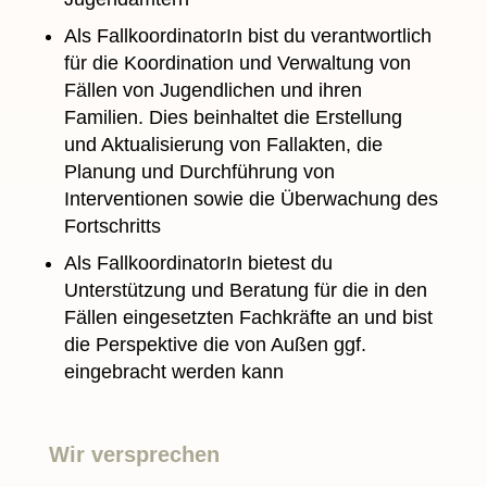
Als FallkoordinatorIn bist du verantwortlich
für die Koordination und Verwaltung von
Fällen von Jugendlichen und ihren
Familien. Dies beinhaltet die Erstellung
und Aktualisierung von Fallakten, die
Planung und Durchführung von
Interventionen sowie die Überwachung des
Fortschritts
Als FallkoordinatorIn bietest du
Unterstützung und Beratung für die in den
Fällen eingesetzten Fachkräfte an und bist
die Perspektive die von Außen ggf.
eingebracht werden kann
Wir versprechen