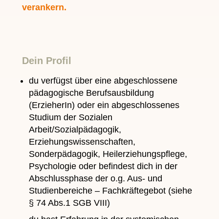
verankern.
Dein Profil
du verfügst über eine abgeschlossene
pädagogische Berufsausbildung
(ErzieherIn) oder ein abgeschlossenes
Studium der Sozialen
Arbeit/Sozialpädagogik,
Erziehungswissenschaften,
Sonderpädagogik, Heilerziehungspflege,
Psychologie oder befindest dich in der
Abschlussphase der o.g. Aus- und
Studienbereiche – Fachkräftegebot (siehe
§ 74 Abs.1 SGB VIII)