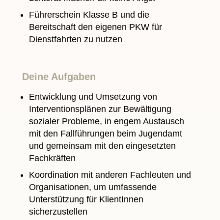
Führerschein Klasse B und die
Bereitschaft den eigenen PKW für
Dienstfahrten zu nutzen
Deine Aufgaben
Entwicklung und Umsetzung von
Interventionsplänen zur Bewältigung
sozialer Probleme, in engem Austausch
mit den Fallführungen beim Jugendamt
und gemeinsam mit den eingesetzten
Fachkräften
Koordination mit anderen Fachleuten und
Organisationen, um umfassende
Unterstützung für KlientInnen
sicherzustellen