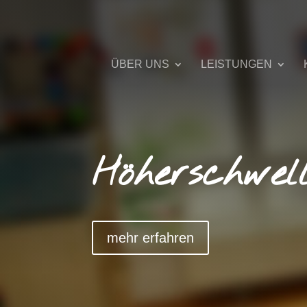
ÜBER UNS
LEISTUNGEN
Höherschwe
mehr erfahren