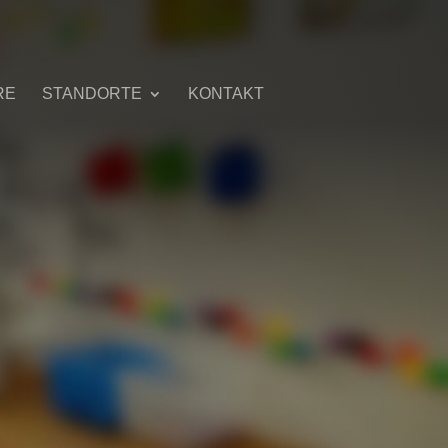
RE
STANDORTE
KONTAKT