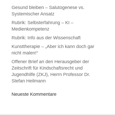
Gesund bleiben – Salutogenese vs.
Systemischer Ansatz
Rubrik: Selbsterfahrung – KI –
Medienkompetenz
Rubrik: Info aus der Wissenschaft
Kunsttherapie – „Aber ich kann doch gar
nicht malen!“
Offener Brief an den Herausgeber der
Zeitschrift für Kindschaftsrecht und
Jugendhilfe (ZKJ), Herrn Professor Dr.
Stefan Heilmann
Neueste Kommentare