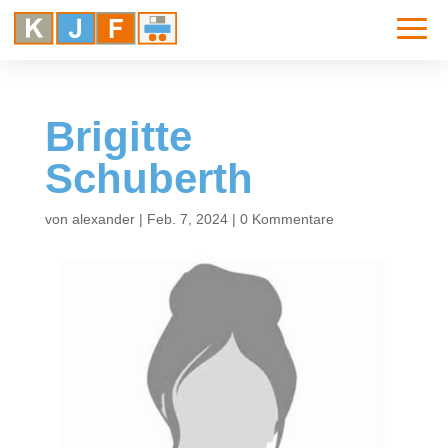
Brigitte
Schuberth
von
alexander
|
Feb. 7, 2024
|
0 Kommentare