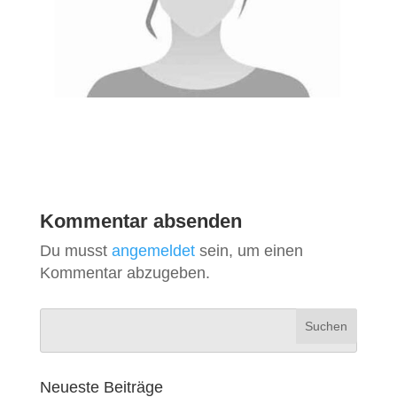
Kommentar absenden
Du musst
angemeldet
sein, um einen
Kommentar abzugeben.
Neueste Beiträge